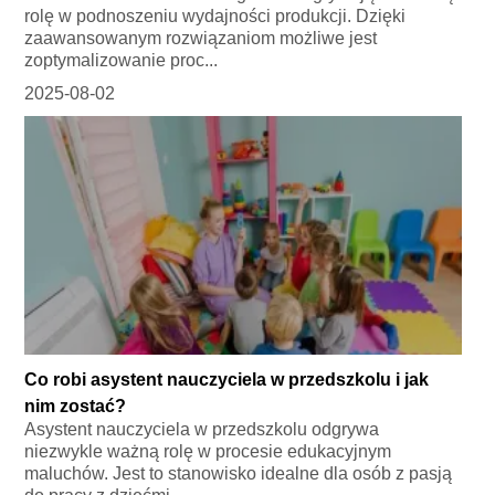
rolę w podnoszeniu wydajności produkcji. Dzięki
zaawansowanym rozwiązaniom możliwe jest
zoptymalizowanie proc...
2025-08-02
Co robi asystent nauczyciela w przedszkolu i jak
nim zostać?
Asystent nauczyciela w przedszkolu odgrywa
niezwykle ważną rolę w procesie edukacyjnym
maluchów. Jest to stanowisko idealne dla osób z pasją