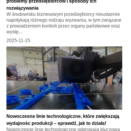
problemy przedsiębiorców i sposoby ich
rozwiązywania
W środowisku biznesowym przedsiębiorcy nieustannie
napotykają różnego rodzaju wyzwania, w tym związane
z prowadzeniem kontroli przez organy państwowe oraz
wystę...
2025-11-15
Nowoczesne linie technologiczne, które zwiększają
wydajnośc produkcji – sprawdź, jak to działa!
Nowoczesne linie technologiczne odgrywają kluczową