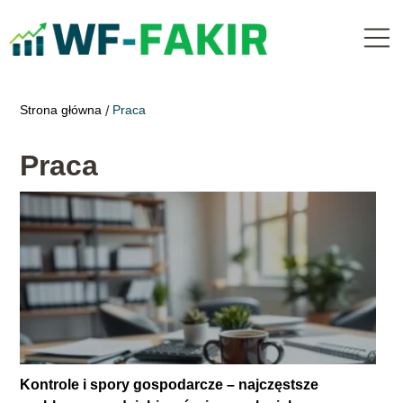
Strona główna
Praca
/
Praca
Kontrole i spory gospodarcze – najczęstsze